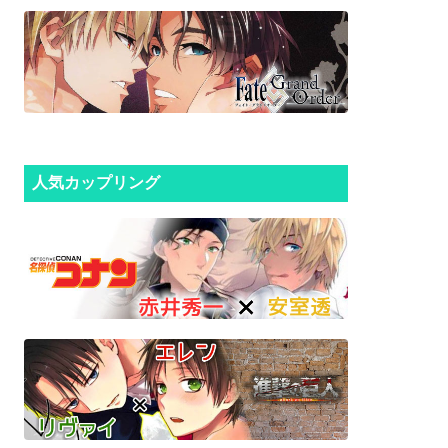
人気カップリング