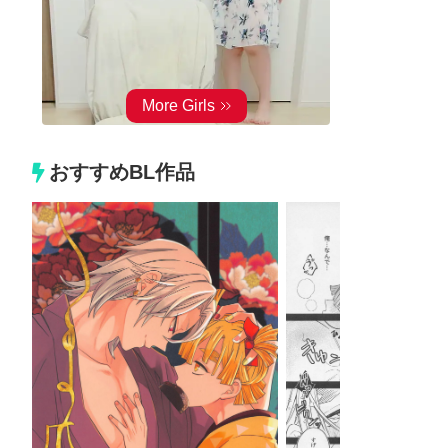
おすすめBL作品