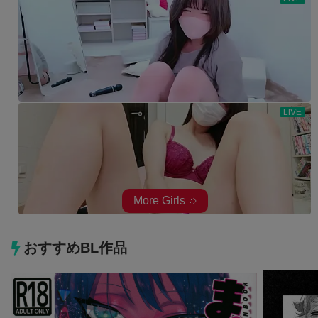
おすすめBL作品