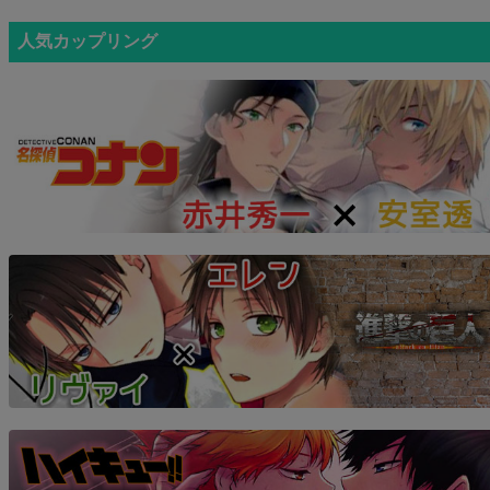
人気カップリング