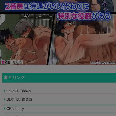
相互リンク
LoveCP Books
BLやおい倶楽部
CP Library