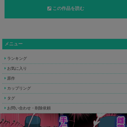
この作品を読む
メニュー
ランキング
お気に入り
原作
カップリング
タグ
お問い合わせ・削除依頼