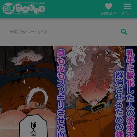
お気に入り
メニュー