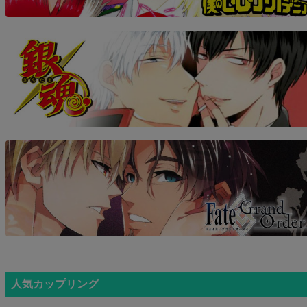
人気カップリング