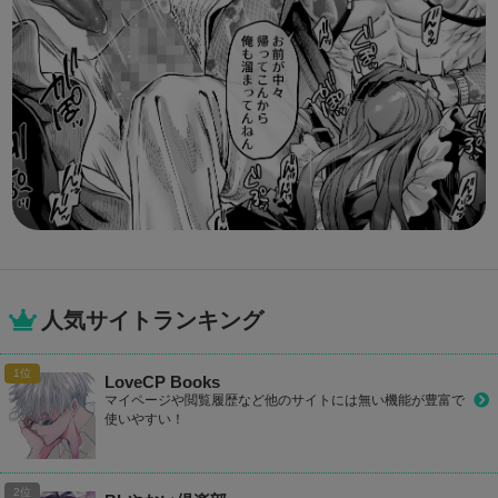
人気サイトランキング
LoveCP Books
マイページや閲覧履歴など他のサイトには無い機能が豊富で
使いやすい！