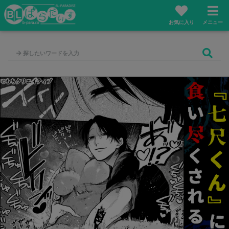
お気に入り
メニュー