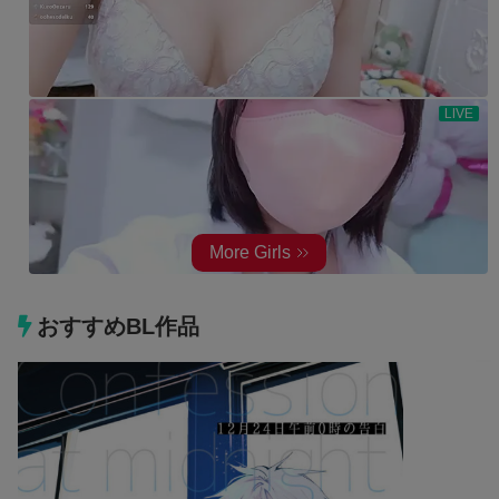
おすすめBL作品