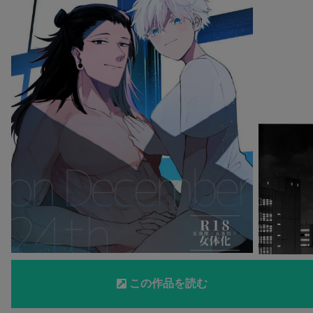
この作品を読む