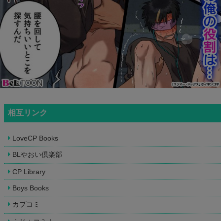
相互リンク
LoveCP Books
BLやおい倶楽部
CP Library
Boys Books
カプコミ