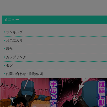
メニュー
ランキング
お気に入り
原作
カップリング
タグ
お問い合わせ・削除依頼