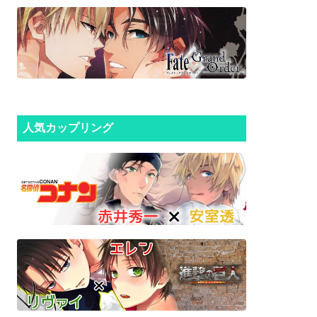
人気カップリング