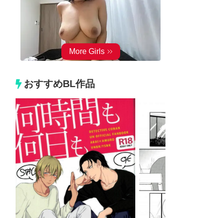
おすすめBL作品