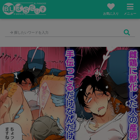
お気に入り
メニュー