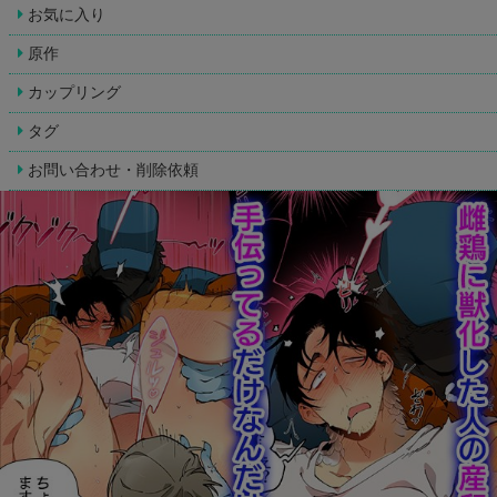
お気に入り
原作
カップリング
タグ
お問い合わせ・削除依頼