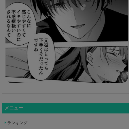
メニュー
ランキング