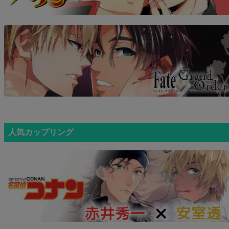
人気カップリング