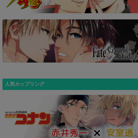
人気カップリング