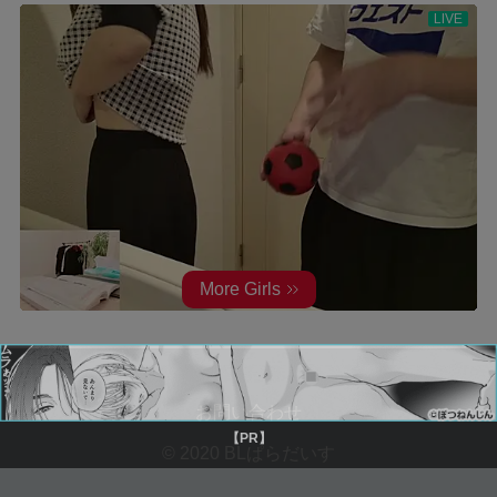
お問い合わせ
© 2020 BLぱらだいす
【PR】