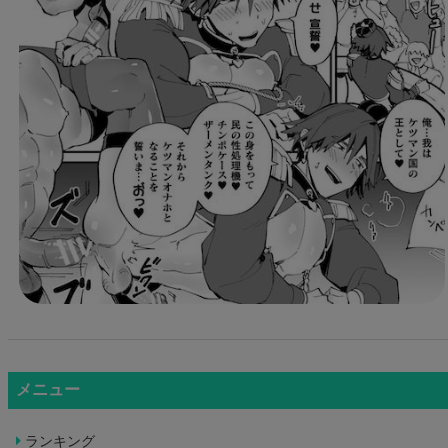
メニュー
ランキング