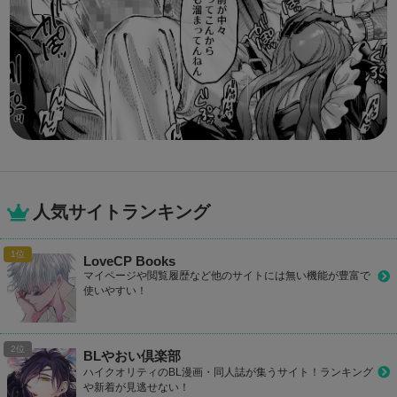
人気サイトランキング
LoveCP Books
マイページや閲覧履歴など他のサイトには無い機能が豊富で
使いやすい！
BLやおい倶楽部
ハイクオリティのBL漫画・同人誌が集うサイト！ランキング
や新着が見逃せない！