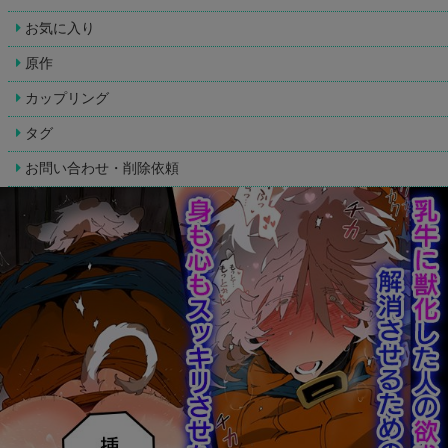
お気に入り
原作
カップリング
タグ
お問い合わせ・削除依頼