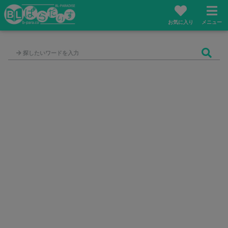
お気に入り
メニュー