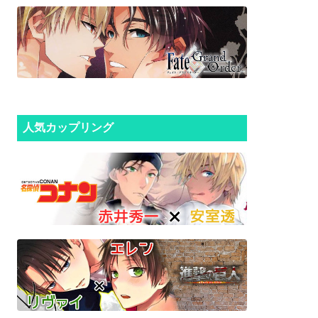
人気カップリング