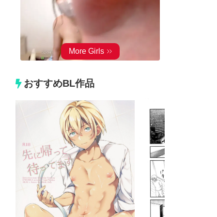
おすすめBL作品