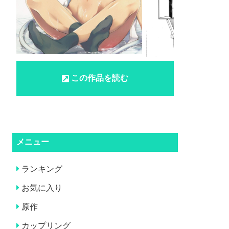
この作品を読む
メニュー
ランキング
お気に入り
原作
カップリング