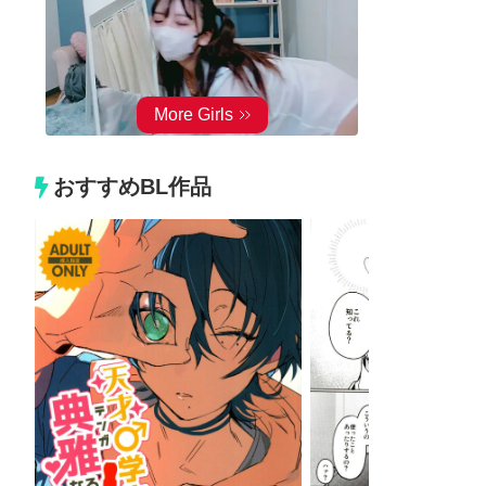
おすすめBL作品