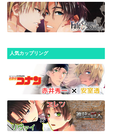
人気カップリング