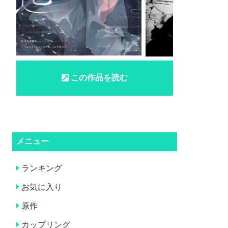
この作品を読む
メニュー
ランキング
お気に入り
原作
カップリング