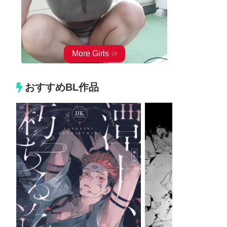
おすすめBL作品