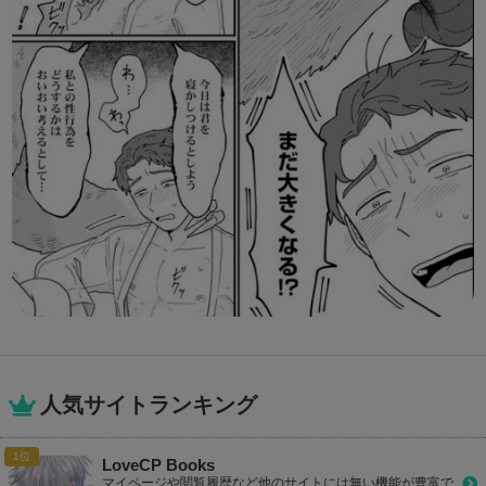
人気サイトランキング
LoveCP Books
マイページや閲覧履歴など他のサイトには無い機能が豊富で