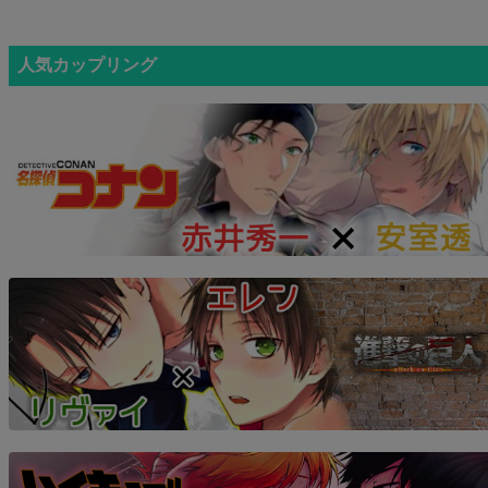
人気カップリング