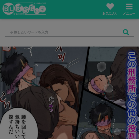
お気に入り
メニュー