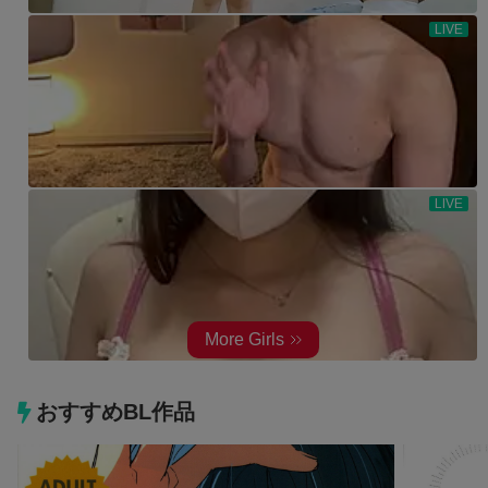
おすすめBL作品