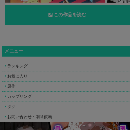
この作品を読む
メニュー
ランキング
お気に入り
原作
カップリング
タグ
お問い合わせ・削除依頼