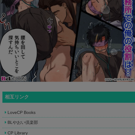
相互リンク
LoveCP Books
BLやおい倶楽部
CP Library