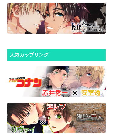
人気カップリング