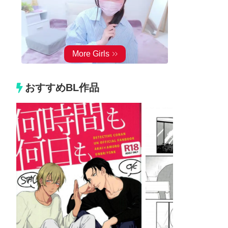
おすすめBL作品