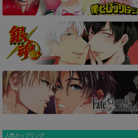
人気カップリング