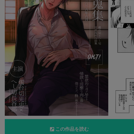
この作品を読む