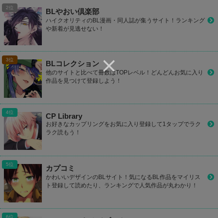
BLやおい倶楽部
ハイクオリティのBL漫画・同人誌が集うサイト！ランキング
や新着が見逃せない！
BLコレクション
他のサイトと比べて冊数はTOPレベル！どんどんお気に入り
作品を見つけて登録しよう！
CP Library
お好きなカップリングをお気に入り登録して1タップでラク
ラク読もう！
カプコミ
かわいいデザインのBLサイト！気になるBL作品をマイリス
ト登録して読めたり、ランキングで人気作品が丸わかり！