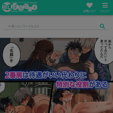
お気に入り
メニュー