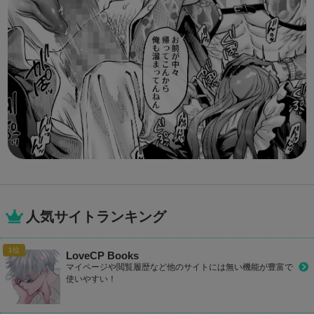
人気サイトランキング
LoveCP Books
マイページや閲覧履歴など他のサイトには無い機能が豊富で
使いやすい！