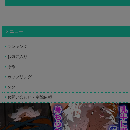
メニュー
ランキング
お気に入り
原作
カップリング
タグ
お問い合わせ・削除依頼