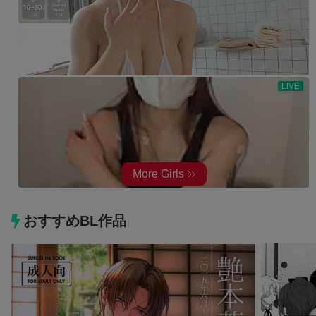
おすすめBL作品