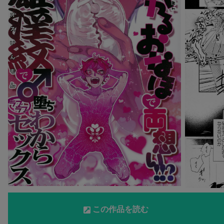
この作品を読む