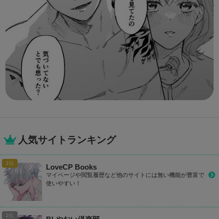
人気サイトランキング
LoveCP Books
マイページや閲覧履歴など他のサイトには無い機能が豊富で
使いやすい！