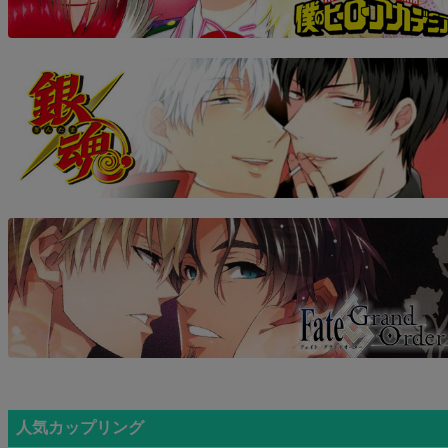
人気カップリング