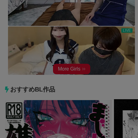
おすすめBL作品