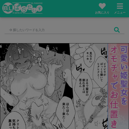
お気に入り
メニュー