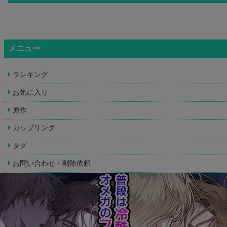
メニュー
ランキング
お気に入り
原作
カップリング
タグ
お問い合わせ・削除依頼