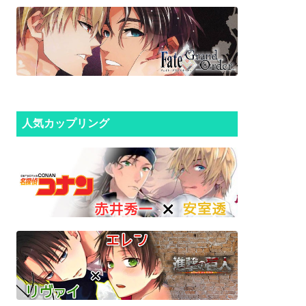
人気カップリング