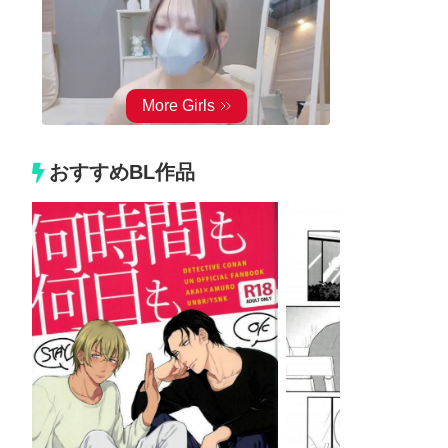
おすすめBL作品