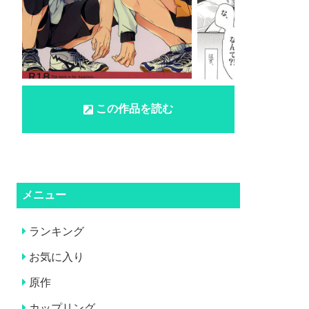
この作品を読む
メニュー
ランキング
お気に入り
原作
カップリング