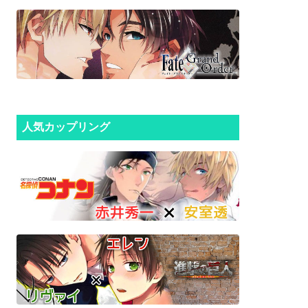
人気カップリング