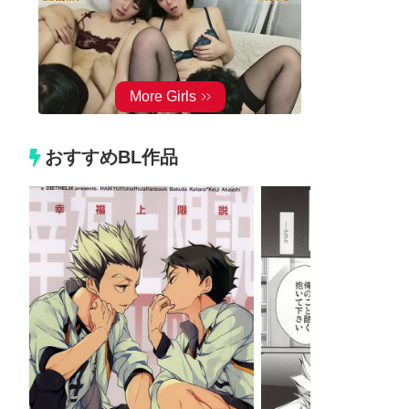
おすすめBL作品