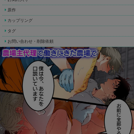
原作
カップリング
タグ
お問い合わせ・削除依頼