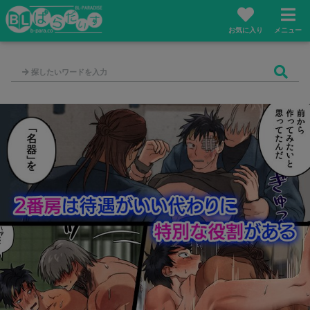
お気に入り
メニュー