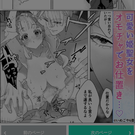
前のページ
次のページ