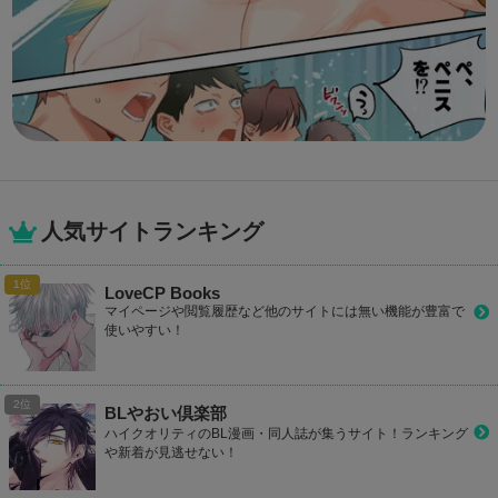
人気サイトランキング
LoveCP Books
マイページや閲覧履歴など他のサイトには無い機能が豊富で
使いやすい！
BLやおい倶楽部
ハイクオリティのBL漫画・同人誌が集うサイト！ランキング
や新着が見逃せない！