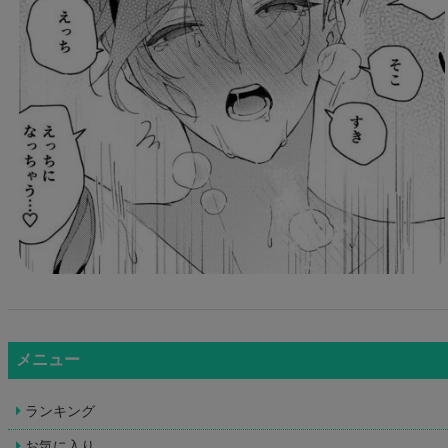
メニュー
ランキング
お気に入り