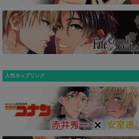
人気カップリング