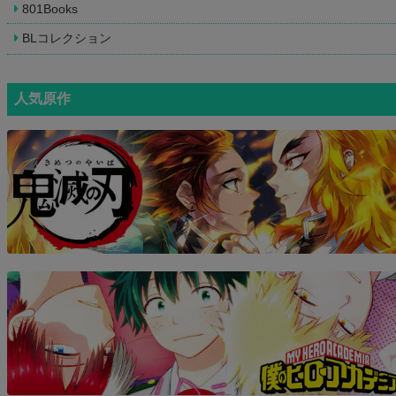
801Books
BLコレクション
人気原作