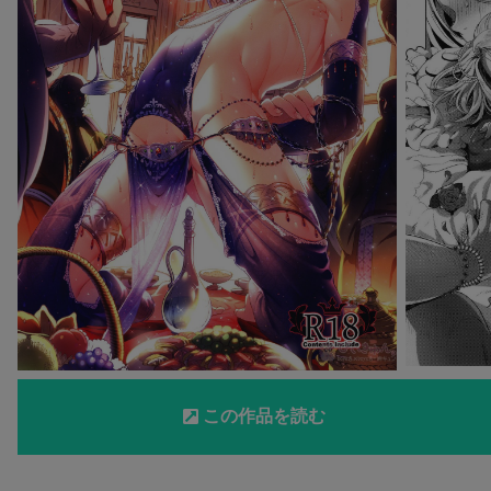
この作品を読む