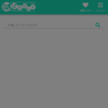
お気に入り
メニュー