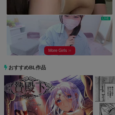
おすすめBL作品