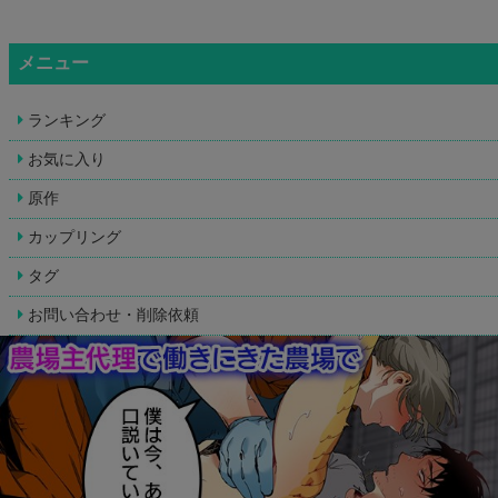
メニュー
ランキング
お気に入り
原作
カップリング
タグ
お問い合わせ・削除依頼