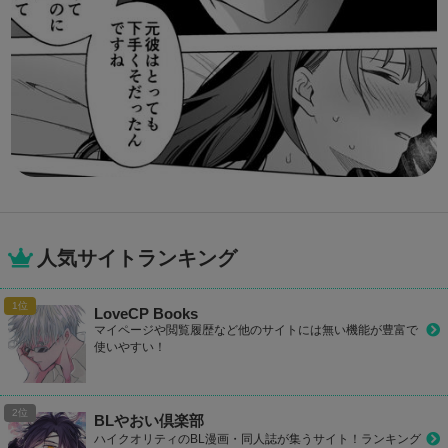
人気サイトランキング
LoveCP Books
マイページや閲覧履歴など他のサイトには無い機能が豊富で
使いやすい！
BLやおい倶楽部
ハイクオリティのBL漫画・同人誌が集うサイト！ランキング