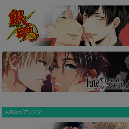
人気カップリング