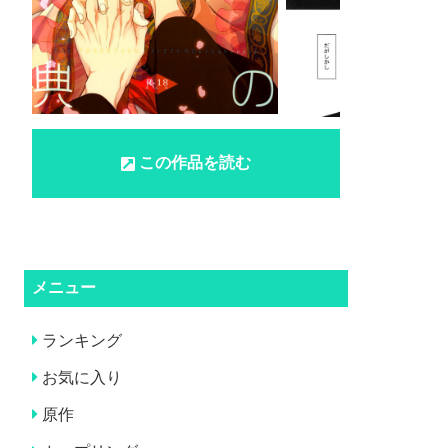
この作品を読む
メニュー
ランキング
お気に入り
原作