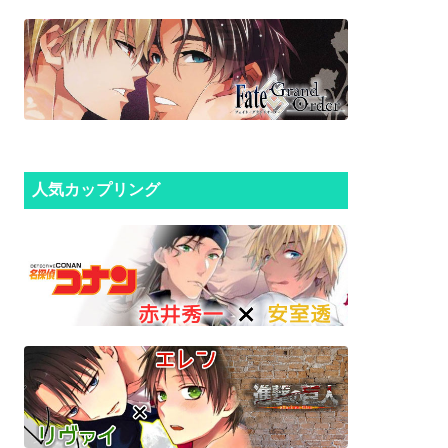
人気カップリング