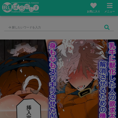
お気に入り
メニュー