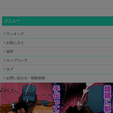
メニュー
ランキング
お気に入り
原作
カップリング
タグ
お問い合わせ・削除依頼