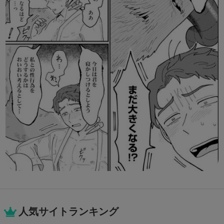
人気サイトランキング