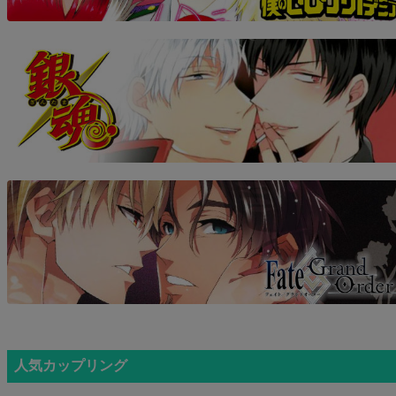
人気カップリング