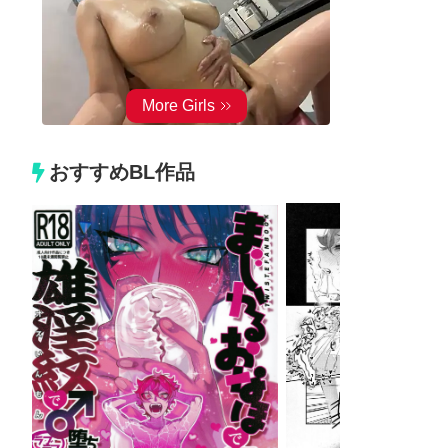
おすすめBL作品