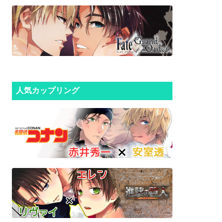
人気カップリング