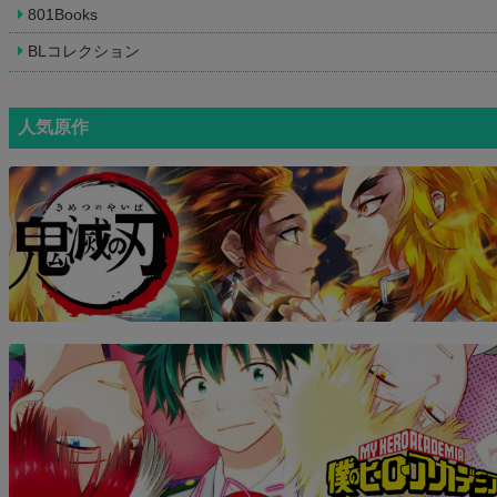
801Books
BLコレクション
人気原作