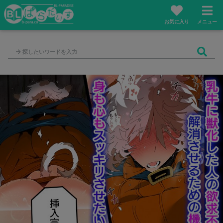
お気に入り
メニュー