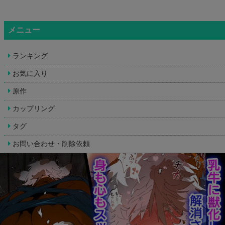
メニュー
ランキング
お気に入り
原作
カップリング
タグ
お問い合わせ・削除依頼