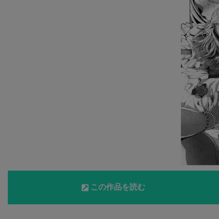
この作品を読む