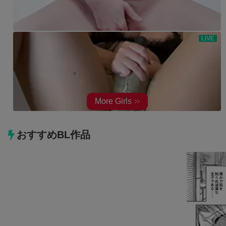
おすすめBL作品