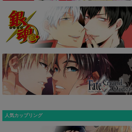
人気カップリング