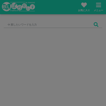
お気に入り
メニュー