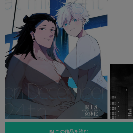
この作品を読む