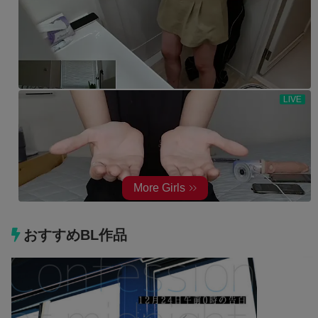
おすすめBL作品