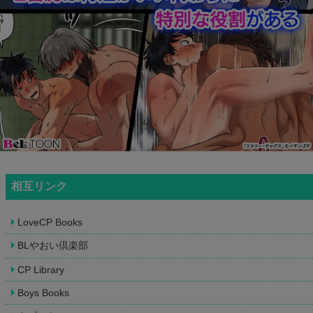
相互リンク
LoveCP Books
BLやおい倶楽部
CP Library
Boys Books