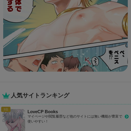
人気サイトランキング
LoveCP Books
マイページや閲覧履歴など他のサイトには無い機能が豊富で
使いやすい！