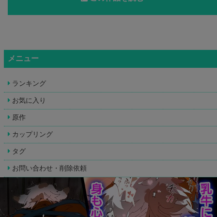
メニュー
ランキング
お気に入り
原作
カップリング
タグ
お問い合わせ・削除依頼