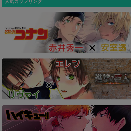
人気カップリング