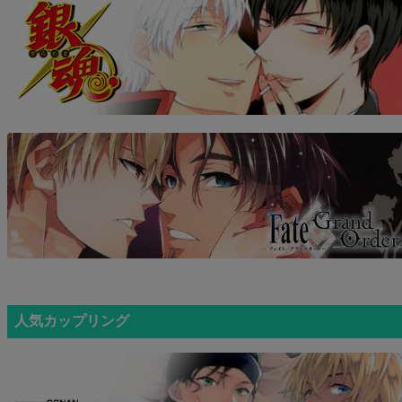
人気カップリング