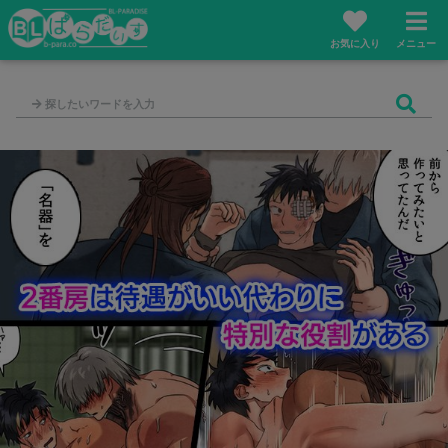
お気に入り
メニュー