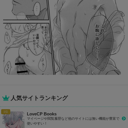
人気サイトランキング
LoveCP Books
マイページや閲覧履歴など他のサイトには無い機能が豊富で
使いやすい！