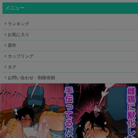
メニュー
ランキング
お気に入り
原作
カップリング
タグ
お問い合わせ・削除依頼