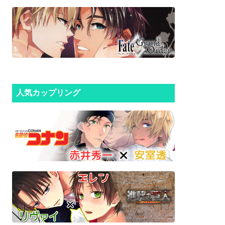
人気カップリング