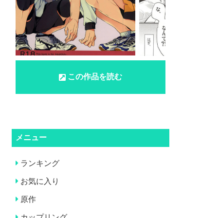
この作品を読む
メニュー
ランキング
お気に入り
原作
カップリング