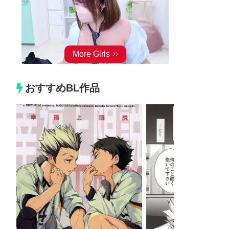
おすすめBL作品