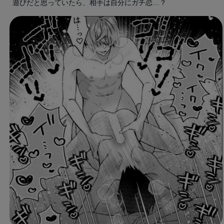
遊びだと思っていたら、相手は自分にガチ恋…？