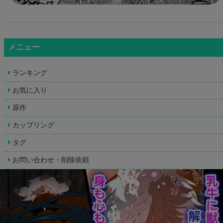
メニュー
ランキング
お気に入り
原作
カップリング
タグ
お問い合わせ・削除依頼