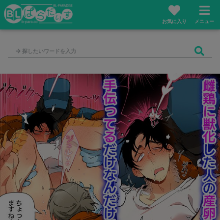
お気に入り
メニュー