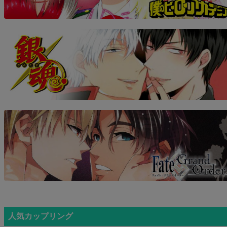
人気カップリング