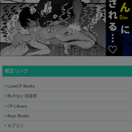
相互リンク
LoveCP Books
BLやおい倶楽部
CP Library
Boys Books
カプコミ