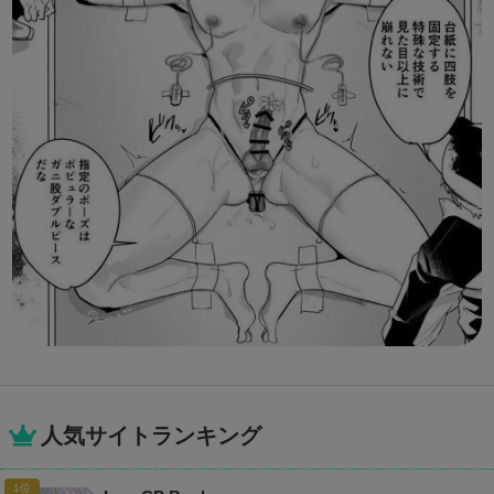
人気サイトランキング