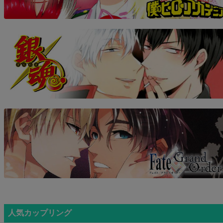
人気カップリング