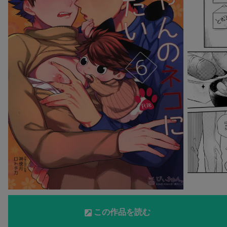
この作品を読む