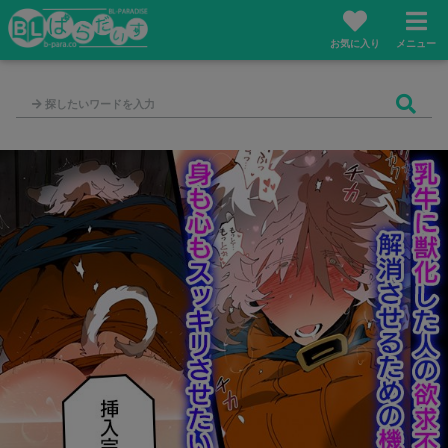
お気に入り
メニュー