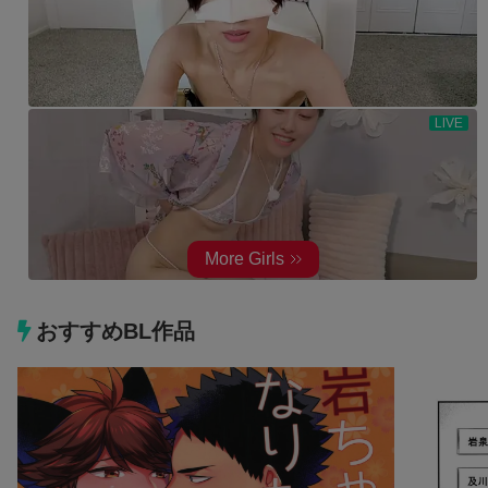
おすすめBL作品