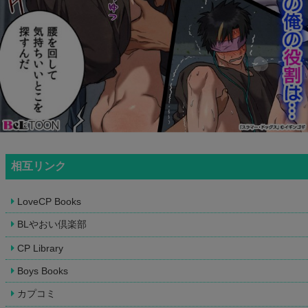
相互リンク
LoveCP Books
BLやおい倶楽部
CP Library
Boys Books
カプコミ