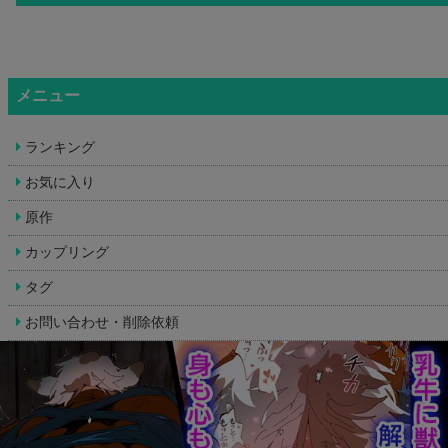
メニュー
ランキング
お気に入り
原作
カップリング
タグ
お問い合わせ・削除依頼