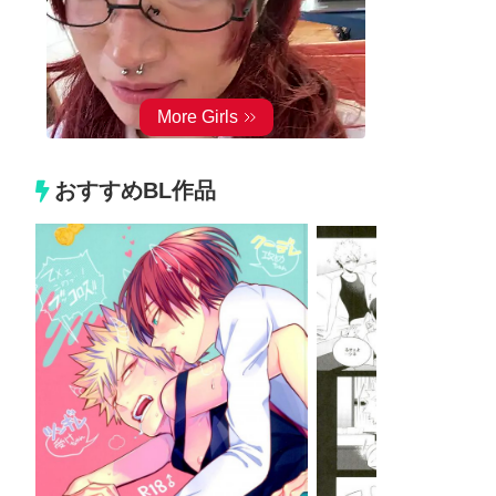
おすすめBL作品