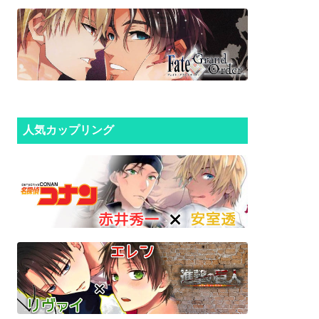
人気カップリング