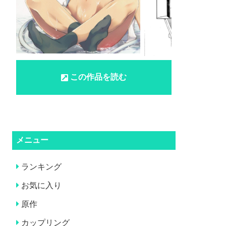
この作品を読む
メニュー
ランキング
お気に入り
原作
カップリング