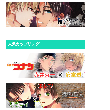
人気カップリング