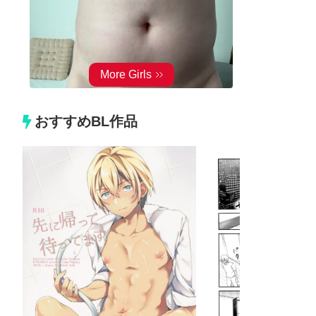
おすすめBL作品