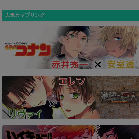
人気カップリング