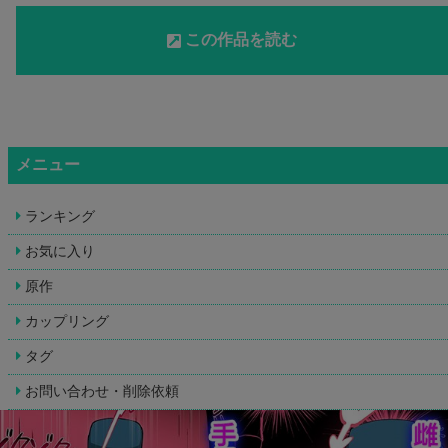
この作品を読む
メニュー
ランキング
お気に入り
原作
カップリング
タグ
お問い合わせ・削除依頼