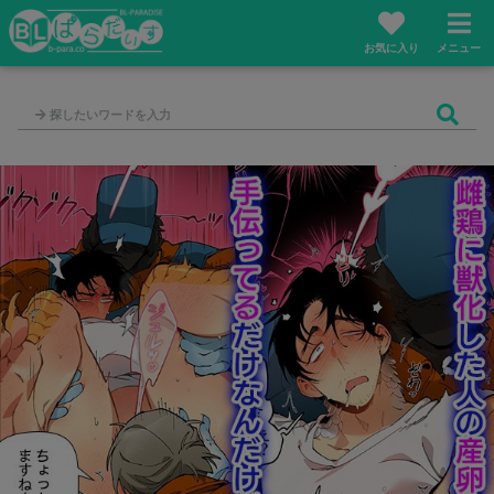
お気に入り
メニュー