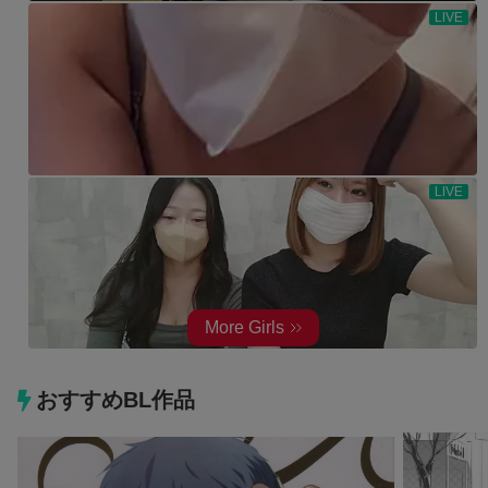
おすすめBL作品