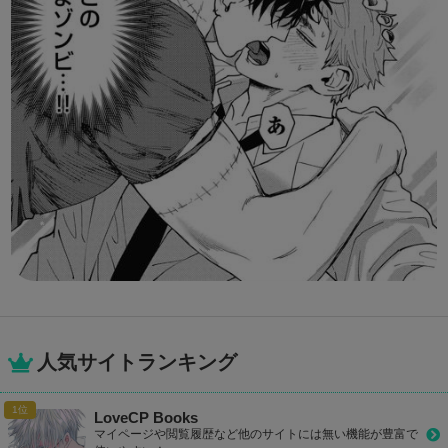
人気サイトランキング
LoveCP Books
マイページや閲覧履歴など他のサイトには無い機能が豊富で