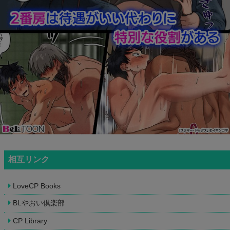
相互リンク
LoveCP Books
BLやおい倶楽部
CP Library