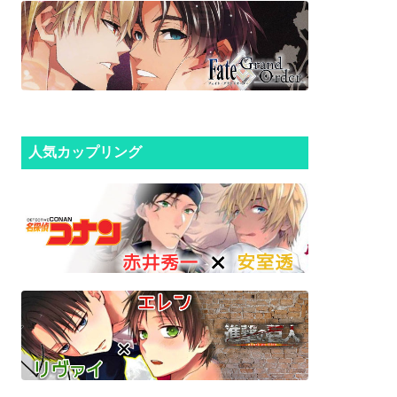
人気カップリング