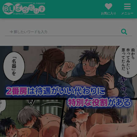
お気に入り
メニュー