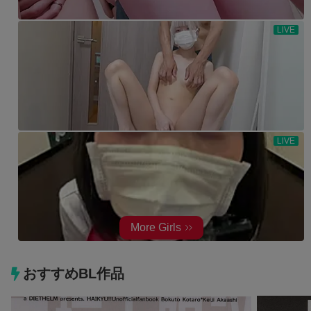
おすすめBL作品