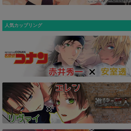
人気カップリング