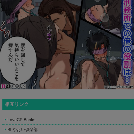
相互リンク
LoveCP Books
BLやおい倶楽部