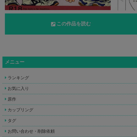
この作品を読む
メニュー
ランキング
お気に入り
原作
カップリング
タグ
お問い合わせ・削除依頼