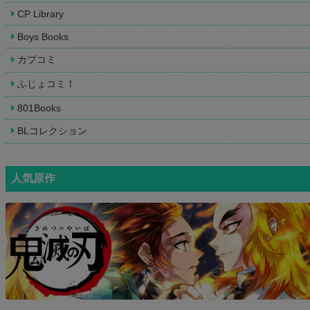
CP Library
Boys Books
カプコミ
ふじょコミ！
801Books
BLコレクション
人気原作