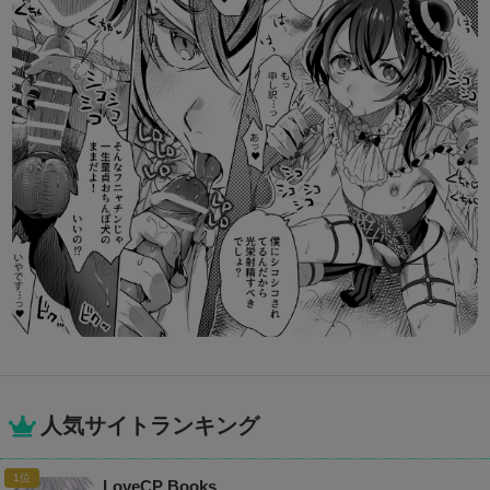
人気サイトランキング
LoveCP Books