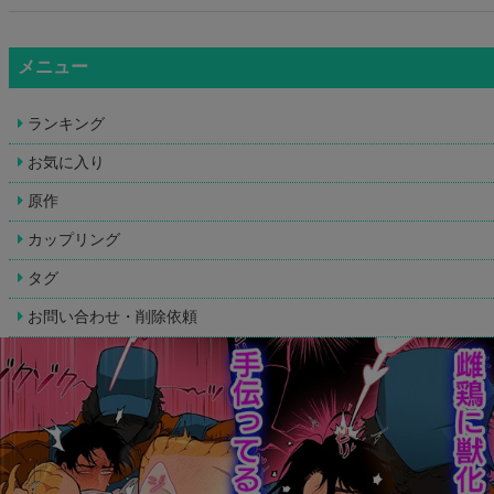
メニュー
ランキング
お気に入り
原作
カップリング
タグ
お問い合わせ・削除依頼