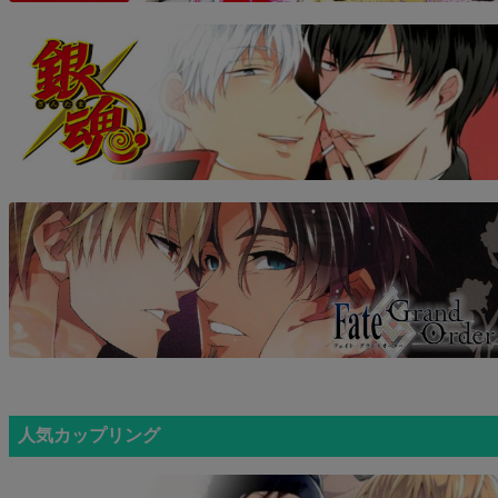
人気カップリング