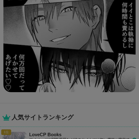
人気サイトランキング
LoveCP Books