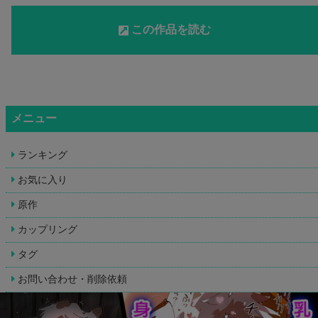
この作品を読む
メニュー
ランキング
お気に入り
原作
カップリング
タグ
お問い合わせ・削除依頼