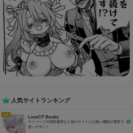
人気サイトランキング
LoveCP Books
マイページや閲覧履歴など他のサイトには無い機能が豊富で
使いやすい！