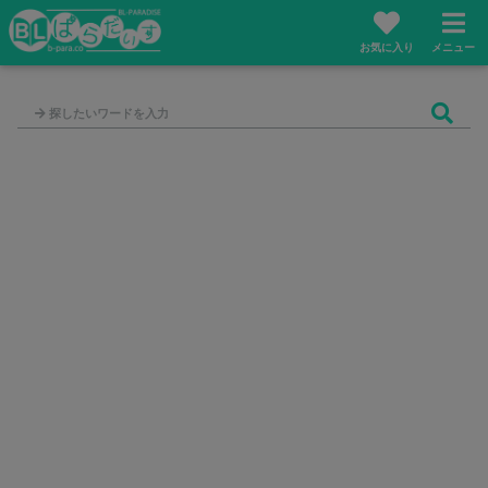
お気に入り
メニュー