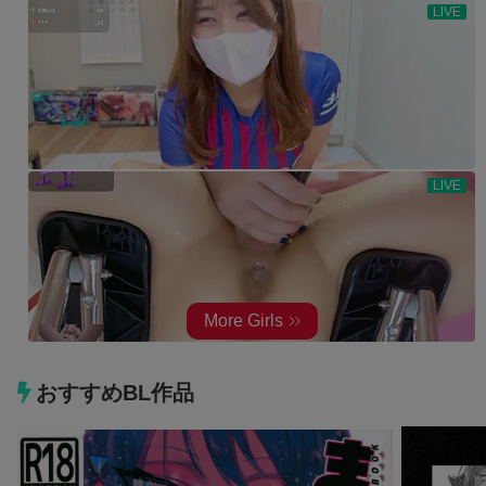
おすすめBL作品