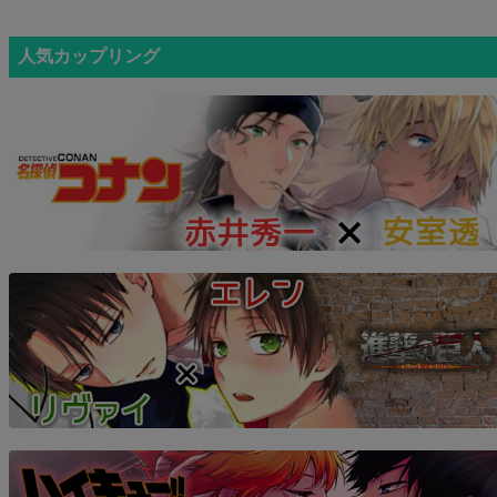
人気カップリング