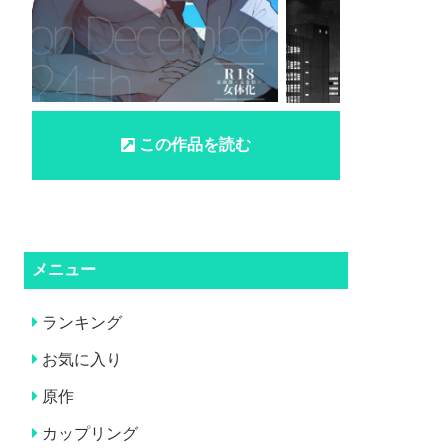
この作品を読む
メニュー
ランキング
お気に入り
原作
カップリング