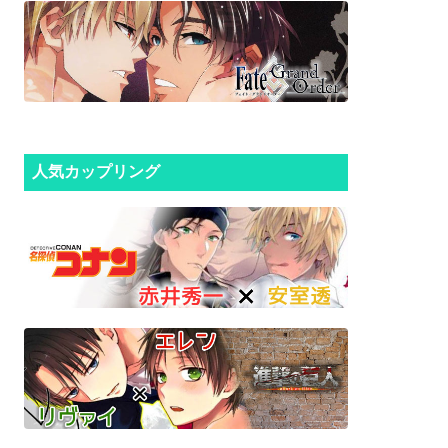
人気カップリング