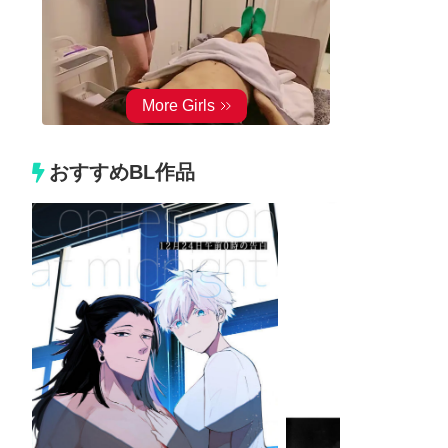
おすすめBL作品