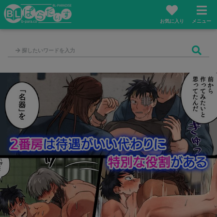
お気に入り
メニュー