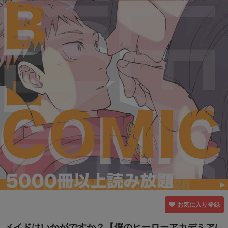
お気に入り登録
メイドはいかがですか？【僕のヒーローアカデミア/