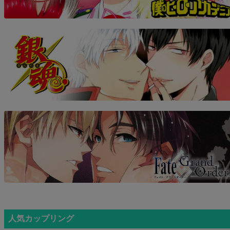
人気カップリング