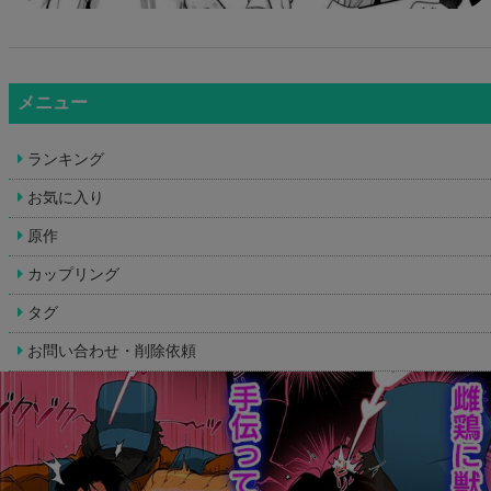
メニュー
ランキング
お気に入り
原作
カップリング
タグ
お問い合わせ・削除依頼