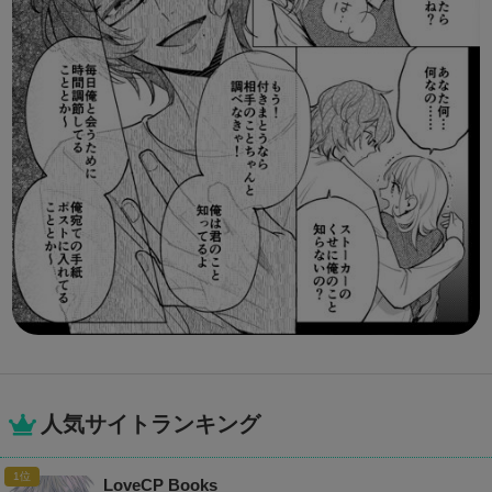
人気サイトランキング
LoveCP Books