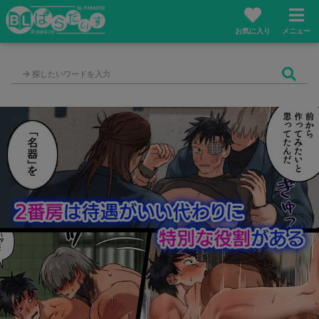
お気に入り
メニュー