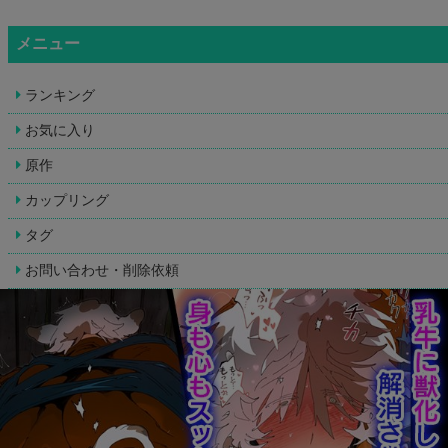
メニュー
ランキング
お気に入り
原作
カップリング
タグ
お問い合わせ・削除依頼