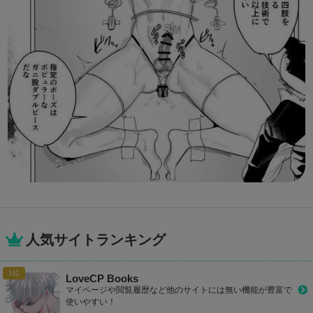
人気サイトランキング
LoveCP Books
マイページや閲覧履歴など他のサイトには無い機能が豊富で
使いやすい！