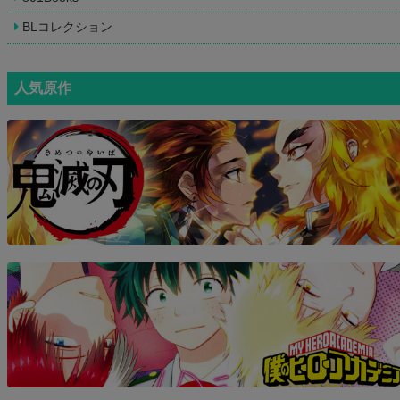
BLコレクション
人気原作