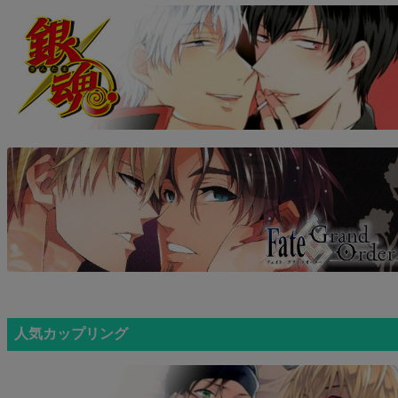
人気カップリング