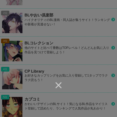
BLやおい倶楽部
ハイクオリティのBL漫画・同人誌が集うサイト！ランキング
や新着が見逃せない！
BLコレクション
他のサイトと比べて冊数はTOPレベル！どんどんお気に入り
作品を見つけて登録しよう！
CP Library
お好きなカップリングをお気に入り登録して1タップでラク
ラク読もう！
カプコミ
かわいいデザインのBLサイト！気になるBL作品をマイリス
ト登録して読めたり、ランキングで人気作品が丸わかり！