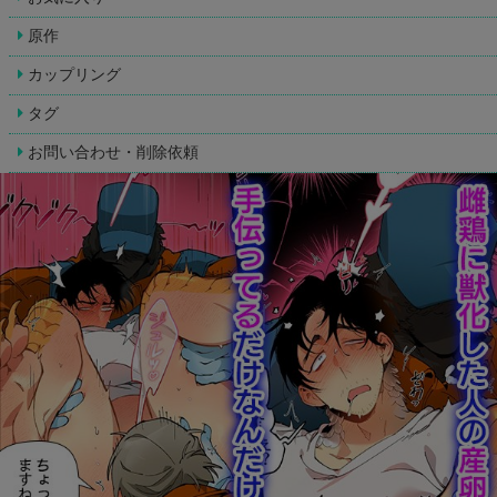
原作
カップリング
タグ
お問い合わせ・削除依頼