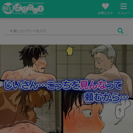
お気に入り
メニュー