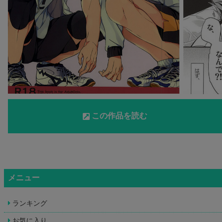
この作品を読む
メニュー
ランキング
お気に入り