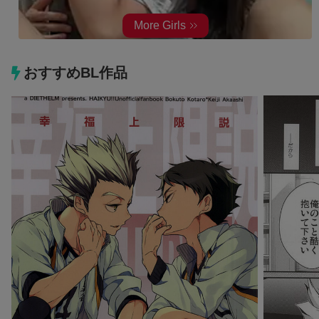
おすすめBL作品