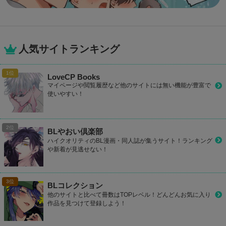
人気サイトランキング
LoveCP Books
マイページや閲覧履歴など他のサイトには無い機能が豊富で
使いやすい！
BLやおい倶楽部
ハイクオリティのBL漫画・同人誌が集うサイト！ランキング
や新着が見逃せない！
BLコレクション
他のサイトと比べて冊数はTOPレベル！どんどんお気に入り
作品を見つけて登録しよう！