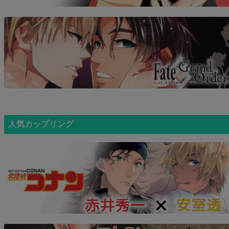
人気カップリング