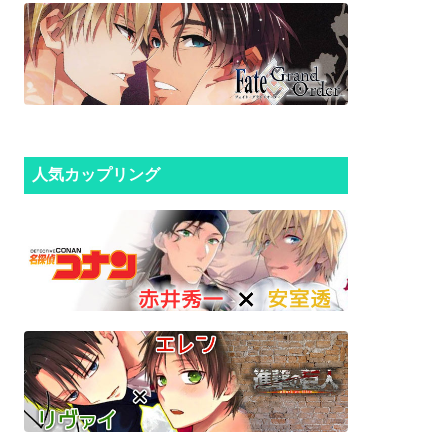
人気カップリング