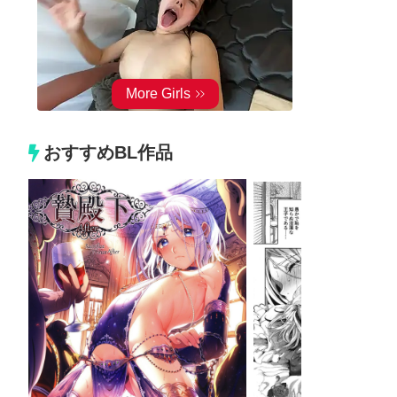
おすすめBL作品