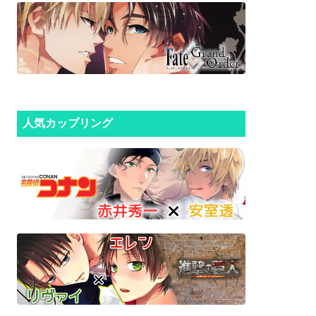
人気カップリング