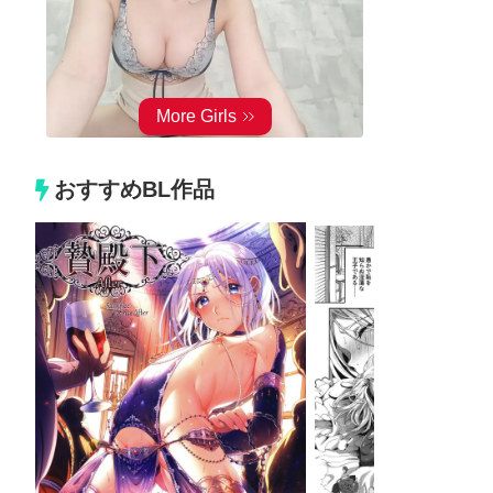
おすすめBL作品