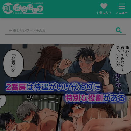
お気に入り
メニュー