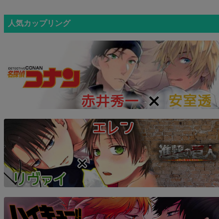
人気カップリング