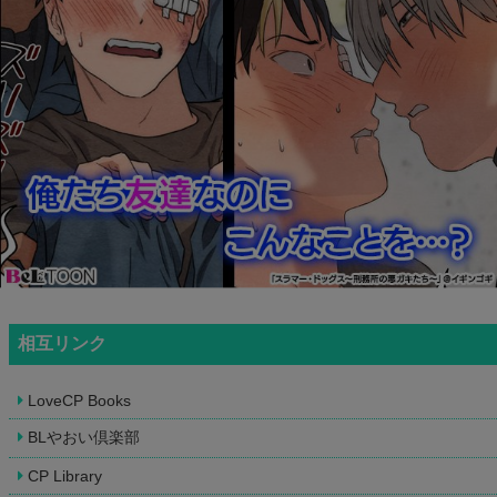
相互リンク
LoveCP Books
BLやおい倶楽部
CP Library