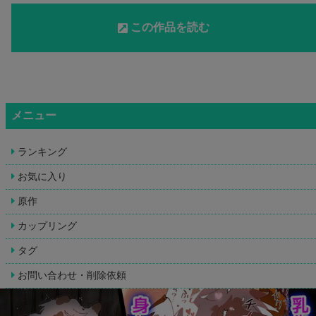
この作品を読む
メニュー
ランキング
お気に入り
原作
カップリング
タグ
お問い合わせ・削除依頼