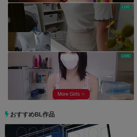
おすすめBL作品