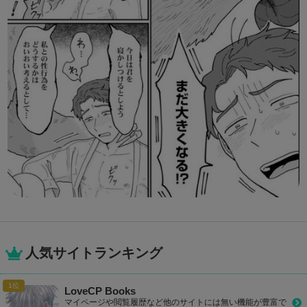
人気サイトランキング
LoveCP Books
マイページや閲覧履歴など他のサイトには無い機能が豊富で