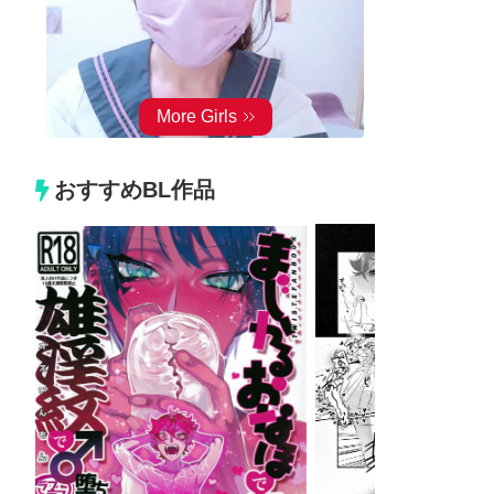
おすすめBL作品