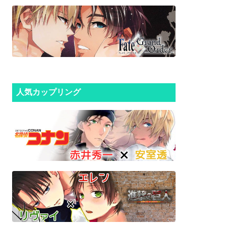
人気カップリング