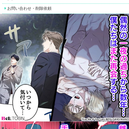
お問い合わせ・削除依頼