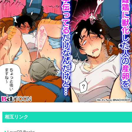
相互リンク