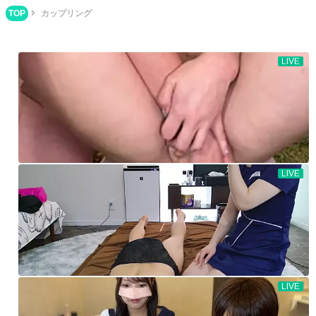
TOP
カップリング