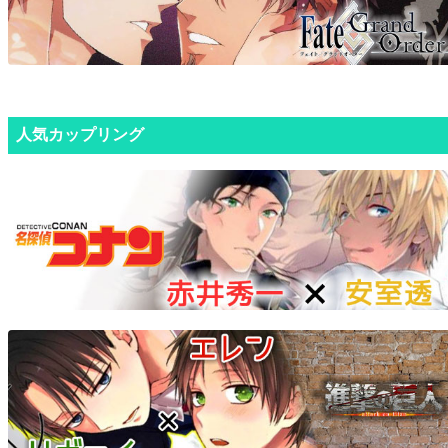
人気カップリング