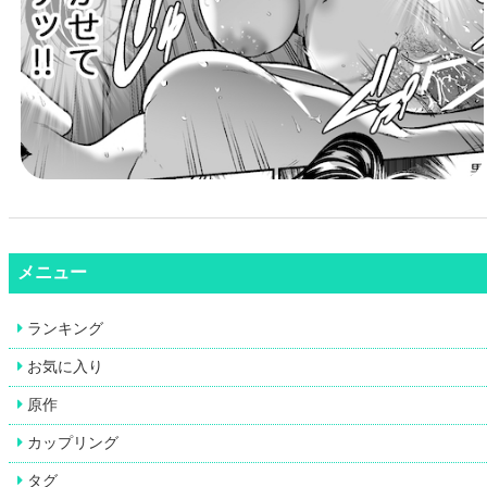
メニュー
ランキング
お気に入り
原作
カップリング
タグ