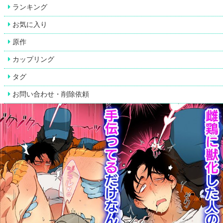
ランキング
お気に入り
原作
カップリング
タグ
お問い合わせ・削除依頼