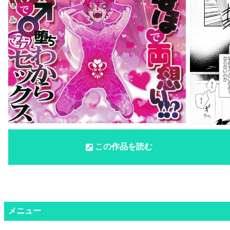
この作品を読む
メニュー