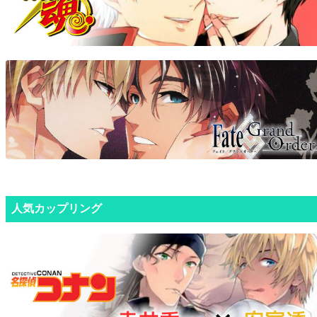
人気カップリング