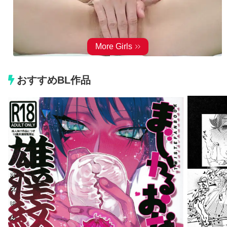
おすすめBL作品